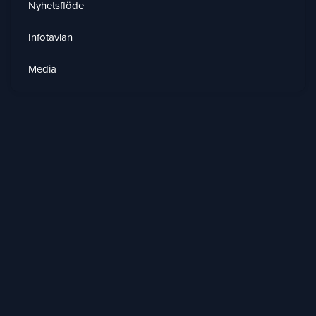
Nyhetsflöde
Infotavlan
Media